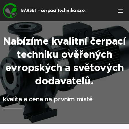
- čerpací technika s.r.o.
BARSET
Nabízíme kvalitní čerpací
techniku ověřených
evropských a světových
dodavatelů.
kvalita a cena na prvním místě