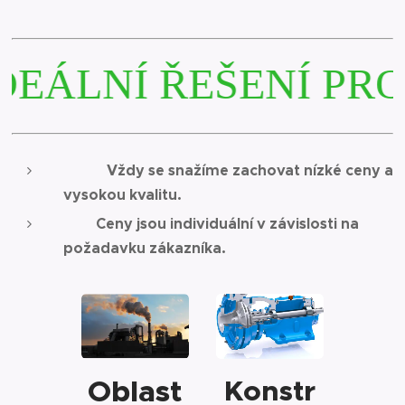
EÁLNÍ ŘEŠENÍ PRO
Vždy se snažíme zachovat nízké ceny a
vysokou kvalitu.
Ceny jsou individuální v závislosti na
požadavku zákazníka.
Oblast
Konstr