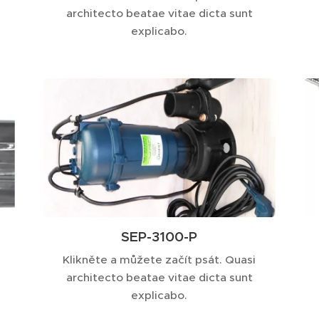
architecto beatae vitae dicta sunt
explicabo.
SEP-3100-P
Klikněte a můžete začít psát. Quasi
architecto beatae vitae dicta sunt
explicabo.